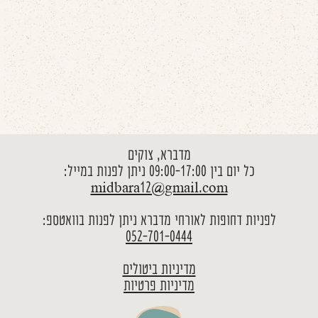
מדברא, צוקים
כל יום בין 09:00-17:00 ניתן לפנות במייל:
midbara12@gmail.com
לפניות דחופות לאורחי מדברא ניתן לפנות בוואטספ:
052-701-0444
מדיניות ביטולים
מדיניות פרטיות