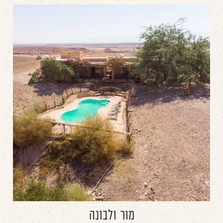
מור ולבונה