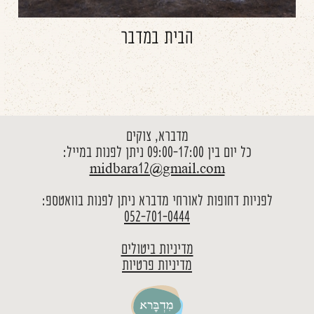
הבית במדבר
מדברא, צוקים
כל יום בין 09:00-17:00 ניתן לפנות במייל:
midbara12@gmail.com
לפניות דחופות לאורחי מדברא ניתן לפנות בוואטספ:
052-701-0444
מדיניות ביטולים
מדיניות פרטיות