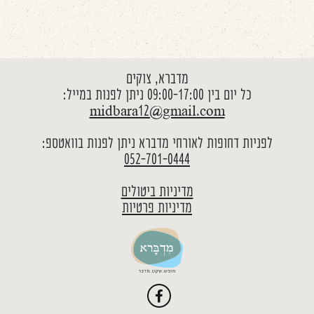
מדברא, צוקים
כל יום בין 09:00-17:00 ניתן לפנות במייל:
midbara12@gmail.com
לפניות דחופות לאורחי מדברא ניתן לפנות בוואטספ:
052-701-0444
מדיניות ביטולים
מדיניות פרטיות