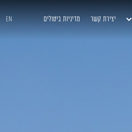
EN
יצירת קשר
מדיניות ביטולים